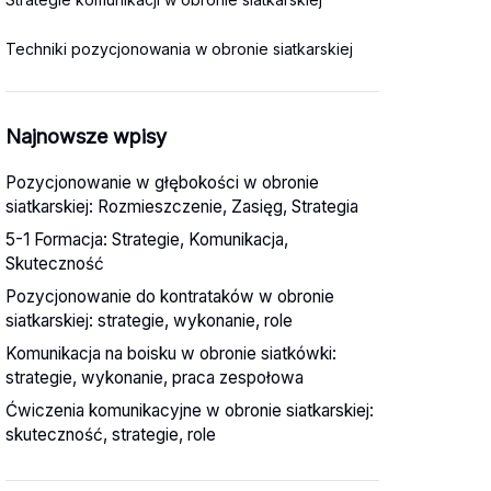
Techniki pozycjonowania w obronie siatkarskiej
Najnowsze wpisy
Pozycjonowanie w głębokości w obronie
siatkarskiej: Rozmieszczenie, Zasięg, Strategia
5-1 Formacja: Strategie, Komunikacja,
Skuteczność
Pozycjonowanie do kontrataków w obronie
siatkarskiej: strategie, wykonanie, role
Komunikacja na boisku w obronie siatkówki:
strategie, wykonanie, praca zespołowa
Ćwiczenia komunikacyjne w obronie siatkarskiej:
skuteczność, strategie, role