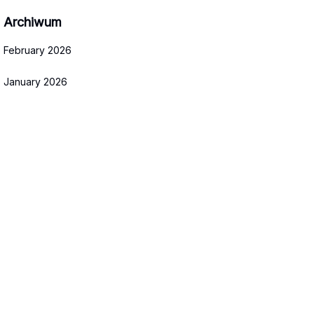
Archiwum
February 2026
January 2026